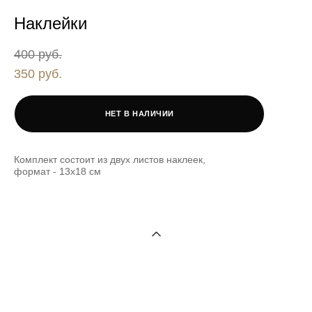
Наклейки
400 pуб.
350 pуб.
НЕТ В НАЛИЧИИ
Комплект состоит из двух листов наклеек,
формат - 13х18 см